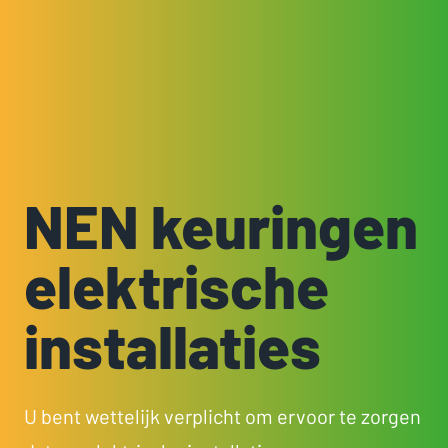
NEN keuringen
elektrische
installaties
U bent wettelijk verplicht om ervoor te zorgen