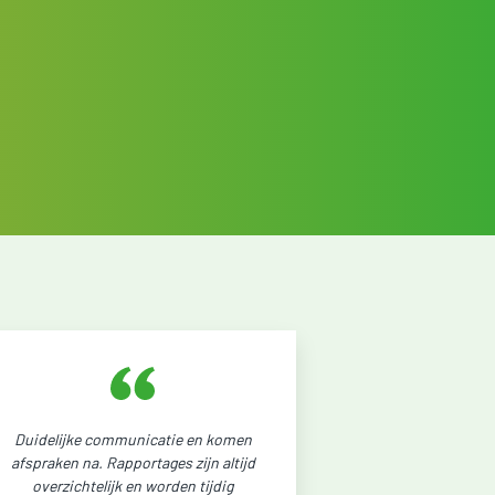
Duidelijke communicatie en komen
afspraken na. Rapportages zijn altijd
overzichtelijk en worden tijdig