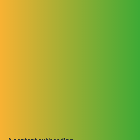
A content subheading